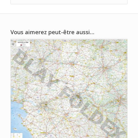
Vous aimerez peut-être aussi…