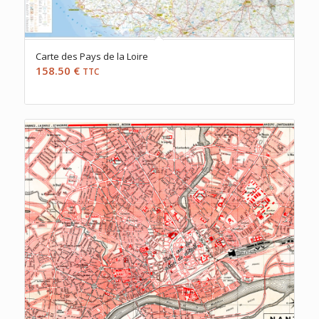
Carte des Pays de la Loire
158.50
€
TTC