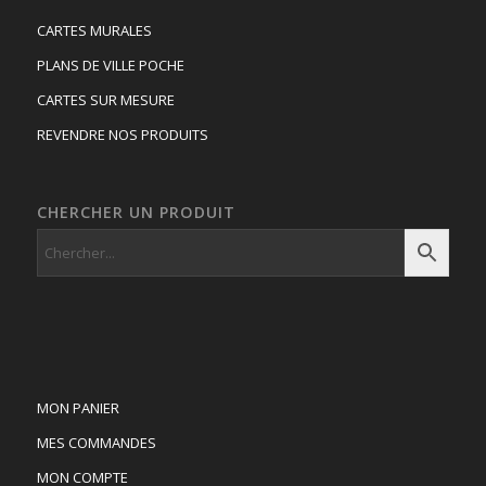
CARTES MURALES
PLANS DE VILLE POCHE
CARTES SUR MESURE
REVENDRE NOS PRODUITS
CHERCHER UN PRODUIT
MON PANIER
MES COMMANDES
MON COMPTE