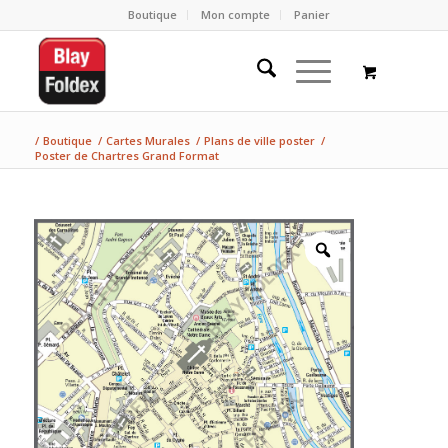
Boutique
Mon compte
Panier
/
Boutique
/
Cartes Murales
/
Plans de ville poster
/
Poster de Chartres Grand Format