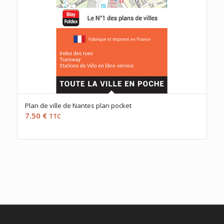
Plan de ville de Nantes plan pocket
7.50
€
TTC