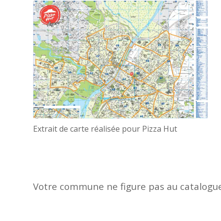
Extrait de carte réalisée pour Pizza Hut
Votre commune ne figure pas au catalogu