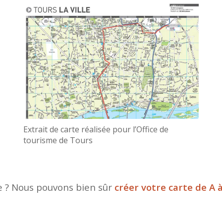
Extrait de carte réalisée pour l’Office de
tourisme de Tours
e ? Nous pouvons bien sûr
créer votre carte de A à