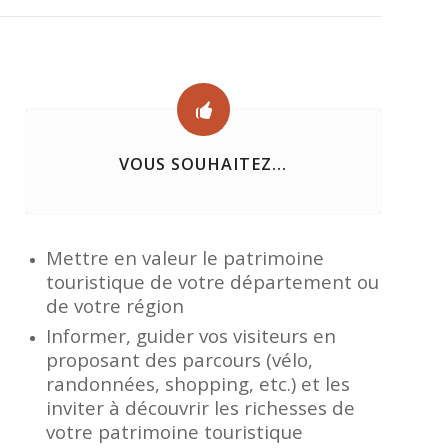
VOUS SOUHAITEZ...
Mettre en valeur le patrimoine
touristique de votre département ou
de votre région
Informer, guider vos visiteurs en
proposant des parcours (vélo,
randonnées, shopping, etc.) et les
inviter à découvrir les richesses de
votre patrimoine touristique