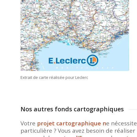
Extrait de carte réalisée pour Leclerc
Nos autres fonds cartographiques
Votre
projet cartographique n
e nécessite
particulière ? Vous avez besoin de réalise