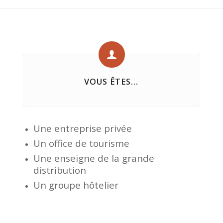
VOUS ÊTES...
Une entreprise privée
Un office de tourisme
Une enseigne de la grande
distribution
Un groupe hôtelier