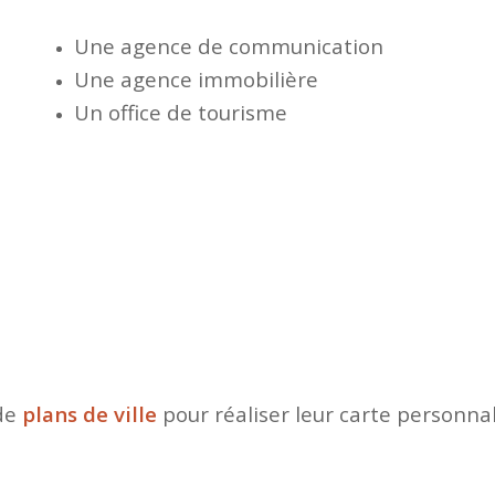
Une agence de communication
Une agence immobilière
Un office de tourisme
de
plans de ville
pour réaliser leur carte personnal