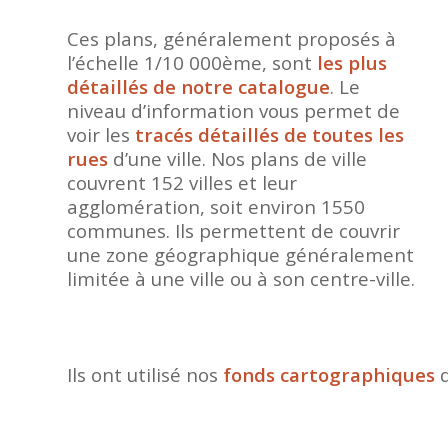
Ces plans, généralement proposés à
l’échelle 1/10 000ème, sont
les plus
détaillés de notre catalogue
. Le
niveau d’information vous permet de
voir les
tracés détaillés de toutes les
rues
d’une ville. Nos plans de ville
couvrent 152 villes et leur
agglomération, soit environ 1550
communes. Ils permettent de couvrir
une zone géographique généralement
limitée à une ville ou à son centre-ville.
Ils ont utilisé nos
fonds cartographiques