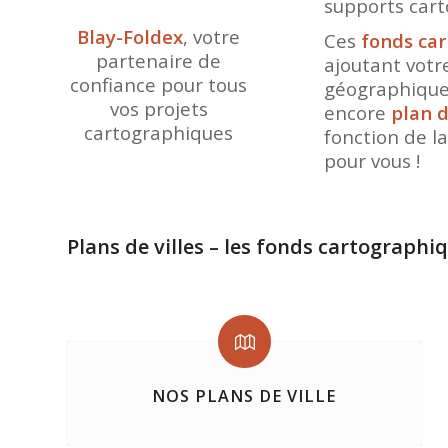
supports cart
Blay-Foldex
, votre
Ces
fonds car
partenaire de
ajoutant votr
confiance pour tous
géographique 
vos projets
encore
plan d
cartographiques
fonction de la
pour vous !
Plans de villes – les fonds cartographi
NOS PLANS DE VILLE