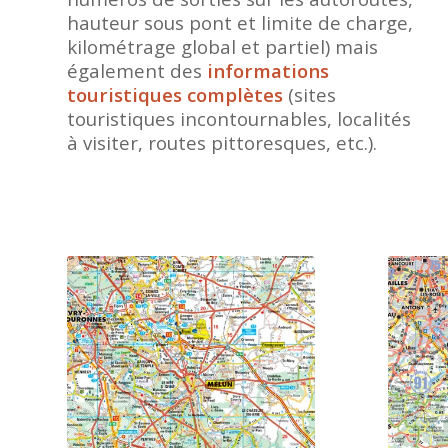
hauteur sous pont et limite de charge,
kilométrage global et partiel) mais
également des
informations
touristiques complètes
(sites
touristiques incontournables, localités
à visiter, routes pittoresques, etc.).