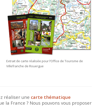
Extrait de carte réalisée pour l’Office de Tourisme de
Villefranche de Rouergue
ez réaliser une
carte thématique
e la France ? Nous pouvons vous proposer