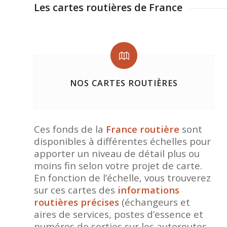
Les cartes routières de France
NOS CARTES ROUTIÈRES
Ces fonds de la
France routière
sont
disponibles à différentes échelles pour
apporter un niveau de détail plus ou
moins fin selon votre projet de carte.
En fonction de l’échelle, vous trouverez
sur ces cartes des
informations
routières précises
(échangeurs et
aires de services, postes d’essence et
numéros de sorties sur les autoroutes,