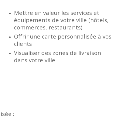
Mettre en valeur les services et
équipements de votre ville (hôtels,
commerces, restaurants)
Offrir une carte personnalisée à vos
clients
Visualiser des zones de livraison
dans votre ville
isée :