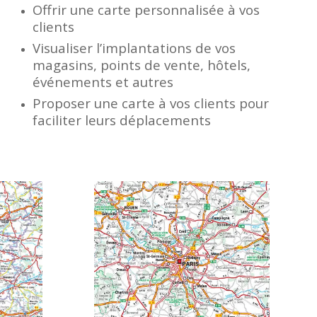
Offrir une carte personnalisée à vos
clients
Visualiser l’implantations de vos
magasins, points de vente, hôtels,
événements et autres
Proposer une carte à vos clients pour
faciliter leurs déplacements