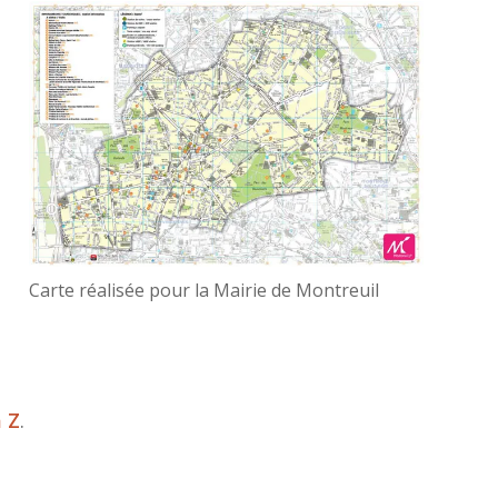
Carte réalisée pour la Mairie de Montreuil
 Z
.