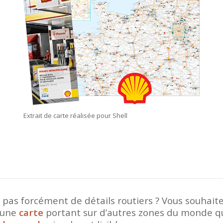
Extrait de carte réalisée pour Shell
 pas forcément de détails routiers ? Vous souhait
r une
carte
portant sur d’autres zones du monde qu