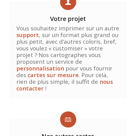
Votre projet
Vous souhaitez imprimer sur un autre
support
, sur un format plus grand ou
plus petit, avec d’autres coloris, bref,
vous voulez « customiser » votre
projet ? Nos cartographes vous
proposent un service de
personnalisation
pour vous fournir
des
cartes sur mesure
. Pour cela,
rien de plus simple, il suffit de
nous
contacter
!