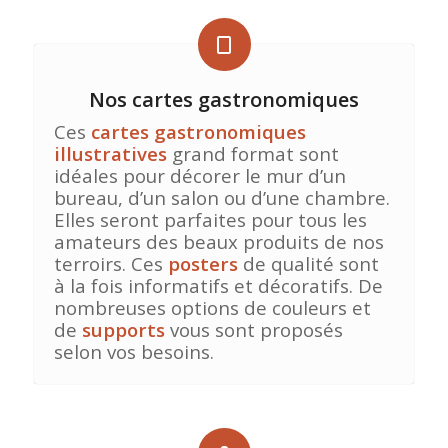
Nos cartes gastronomiques
Ces
cartes gastronomiques
illustratives
grand format sont
idéales pour décorer le mur d’un
bureau, d’un salon ou d’une chambre.
Elles seront parfaites pour tous les
amateurs des beaux produits de nos
terroirs. Ces
posters
de qualité sont
à la fois informatifs et décoratifs. De
nombreuses options de couleurs et
de
supports
vous sont proposés
selon vos besoins.