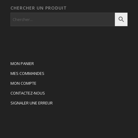
CHERCHER UN PRODUIT
MON PANIER
MES COMMANDES
MON COMPTE
CONTACTEZ-NOUS
SIGNALER UNE ERREUR