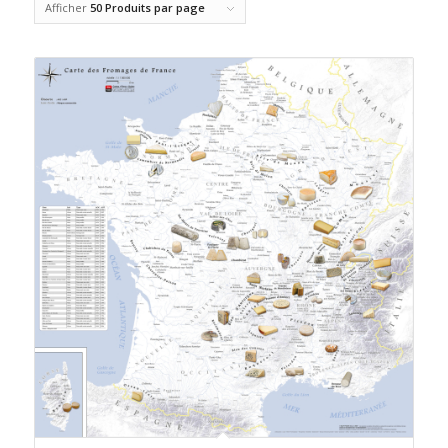
Afficher
50 Produits par page