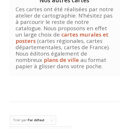
Nos autres cartes
Ces cartes ont été réalisées par notre
atelier de cartographie. N’hésitez pas
à parcourir le reste de notre
catalogue. Nous proposons en effet
un large choix de
cartes murales et
posters
(cartes régionales, cartes
départementales, cartes de France).
Nous éditons également de
nombreux
plans de ville
au format
papier à glisser dans votre poche.
Trier par
Par défaut