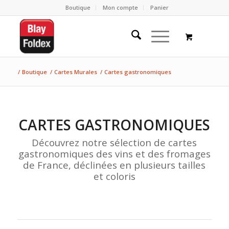
Boutique
Mon compte
Panier
/
Boutique
/
Cartes Murales
/
Cartes gastronomiques
CARTES GASTRONOMIQUES
Découvrez notre sélection de cartes
gastronomiques des vins et des fromages
de France, déclinées en plusieurs tailles
et coloris