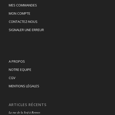
MES COMMANDES
MON COMPTE
CONTACTEZ-NOUS
SIGNALER UNE ERREUR
A PROPOS
NOTRE EQUIPE
CGV
MENTIONS LÉGALES
ARTICLES RÉCENTS
La rue de la Soif à Rennes