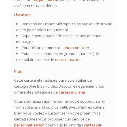
aisément tous les détails.
Livraison
Livraison en France Métropolitaine sur lieu de travail
ou en point relais uniquement
Supplément pour les îles et les zones de haute
montagne
Pour l’étranger merci de
nous contacter
Pour les commandes en grande quantité (10+
exemplaires) merci de
nous contacter
Plus…
Cette carte a été réalisée par notre atelier de
cartographie Blay-Foldex. Découvrez également nos
différentes catégories de
cartes murales
.
Vous souhaitez imprimer sur un autre support, sur un
format plus grand ou plus petit, avec d’autres coloris,
bref, vous voulez « customiser » votre projet ? Nos
cartographes vous proposent un service de
personnalisation
pour vous fournir des
cartes sur