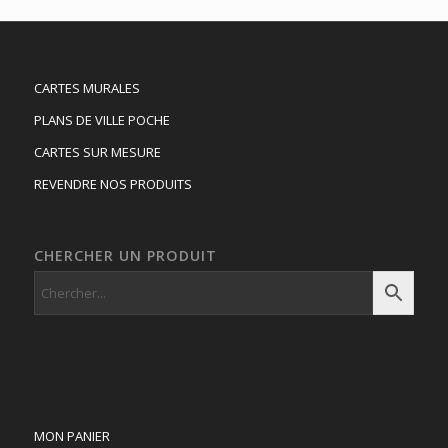
CARTES MURALES
PLANS DE VILLE POCHE
CARTES SUR MESURE
REVENDRE NOS PRODUITS
CHERCHER UN PRODUIT
MON PANIER