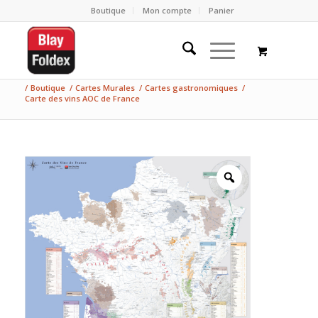
Boutique
Mon compte
Panier
/
Boutique
/
Cartes Murales
/
Cartes gastronomiques
/
Carte des vins AOC de France