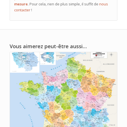
mesure
. Pour cela, rien de plus simple, il suffit de
nous
contacter
!
Vous aimerez peut-être aussi…