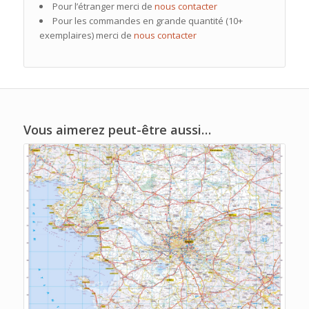
Pour l’étranger merci de
nous contacter
Pour les commandes en grande quantité (10+
exemplaires) merci de
nous contacter
Vous aimerez peut-être aussi…