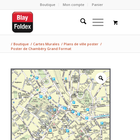
Boutique
Mon compte
Panier
/
Boutique
/
Cartes Murales
/
Plans de ville poster
/
Poster de Chambéry Grand Format