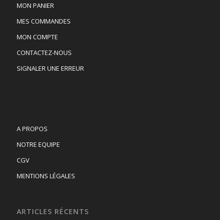
MON PANIER
MES COMMANDES
MON COMPTE
CONTACTEZ-NOUS
SIGNALER UNE ERREUR
A PROPOS
NOTRE EQUIPE
CGV
MENTIONS LÉGALES
ARTICLES RÉCENTS