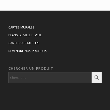
CARTES MURALES
PLANS DE VILLE POCHE
CARTES SUR MESURE
REVENDRE NOS PRODUITS
CHERCHER UN PRODUIT