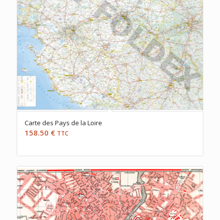
Carte des Pays de la Loire
158.50
€
TTC