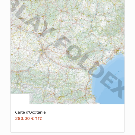
Carte d’Occitanie
280.00
€
TTC