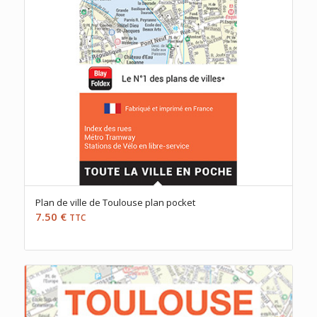
Plan de ville de Toulouse plan pocket
7.50
€
TTC