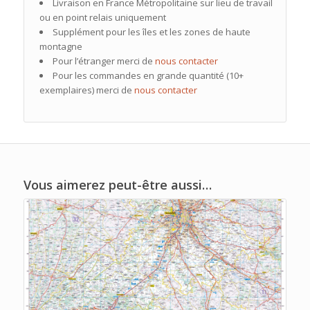
Livraison en France Métropolitaine sur lieu de travail
ou en point relais uniquement
Supplément pour les îles et les zones de haute
montagne
Pour l’étranger merci de
nous contacter
Pour les commandes en grande quantité (10+
exemplaires) merci de
nous contacter
Vous aimerez peut-être aussi…