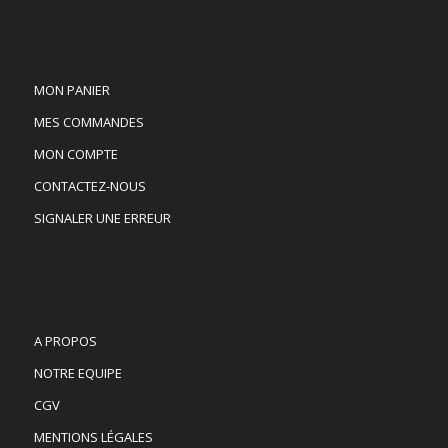
MON PANIER
MES COMMANDES
MON COMPTE
CONTACTEZ-NOUS
SIGNALER UNE ERREUR
A PROPOS
NOTRE EQUIPE
CGV
MENTIONS LÉGALES