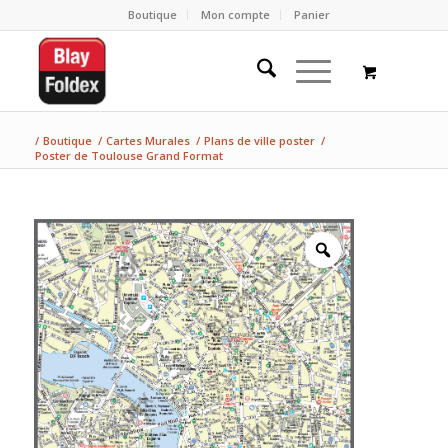
Boutique
Mon compte
Panier
/
Boutique
/
Cartes Murales
/
Plans de ville poster
/
Poster de Toulouse Grand Format