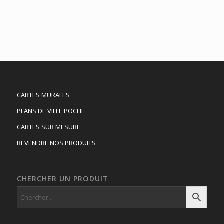
CARTES MURALES
PLANS DE VILLE POCHE
CARTES SUR MESURE
REVENDRE NOS PRODUITS
CHERCHER UN PRODUIT