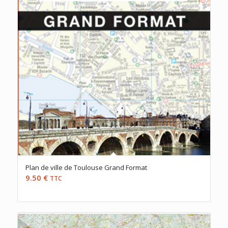
Plan de ville de Toulouse Grand Format
9.50
€
TTC