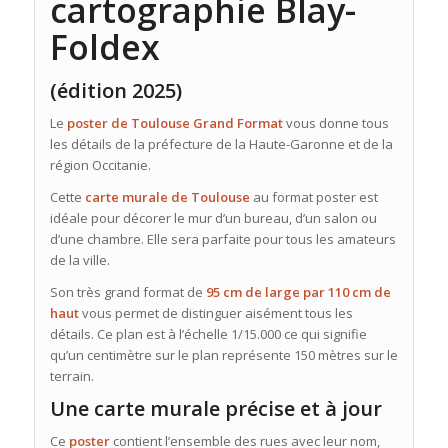
cartographie Blay-
Foldex
(édition 2025)
Le
poster de Toulouse Grand Format
vous donne tous
les détails de la préfecture de la Haute-Garonne et de la
région Occitanie.
Cette
carte murale de Toulouse
au format poster est
idéale pour décorer le mur d’un bureau, d’un salon ou
d’une chambre. Elle sera parfaite pour tous les amateurs
de la ville.
Son très grand format de
95 cm de large par 110 cm de
haut
vous permet de distinguer aisément tous les
détails. Ce plan est à l’échelle 1/15.000 ce qui signifie
qu’un centimètre sur le plan représente 150 mètres sur le
terrain.
Une carte murale précise et à jour
Ce
poster
contient l’ensemble des rues avec leur nom,