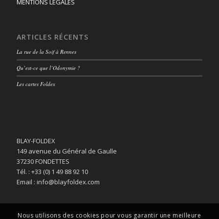
MENTIONS LÉGALES
ARTICLES RÉCENTS
La rue de la Soif à Rennes
Qu’est-ce que l’Odonymie ?
Les cartes Foldex
BLAY-FOLDEX
149 avenue du Général de Gaulle
37230 FONDETTES
Tél. : +33 (0) 1 49 88 92 10
Email : info@blayfoldex.com
Nous utilisons des cookies pour vous garantir une meilleure