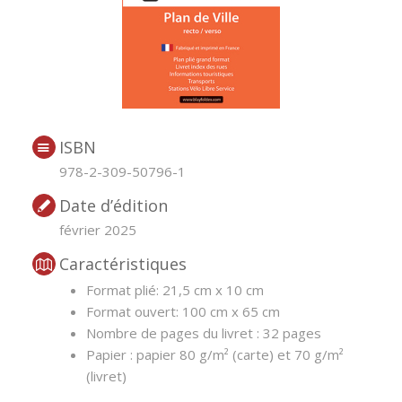
ISBN
978-2-309-50796-1
Date d’édition
février 2025
Caractéristiques
Format plié: 21,5 cm x 10 cm
Format ouvert: 100 cm x 65 cm
Nombre de pages du livret : 32 pages
Papier : papier 80 g/m² (carte) et 70 g/m²
(livret)