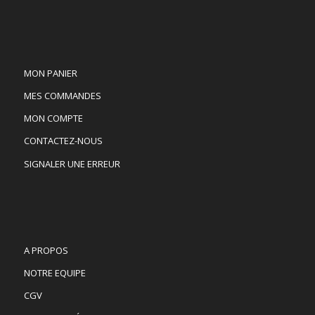
MON PANIER
MES COMMANDES
MON COMPTE
CONTACTEZ-NOUS
SIGNALER UNE ERREUR
A PROPOS
NOTRE EQUIPE
CGV