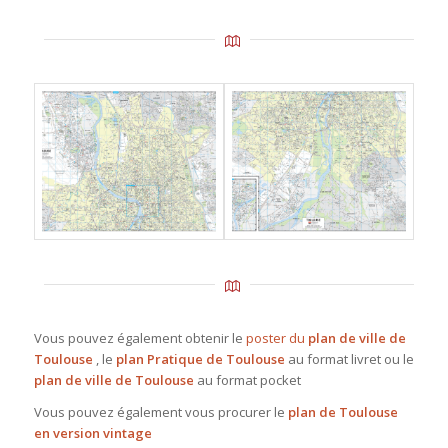
Vous pouvez également obtenir le
poster du
plan de ville de
Toulouse
, le
plan Pratique de Toulouse
au format livret ou le
plan de ville de Toulouse
au format pocket
Vous pouvez également vous procurer le
plan de Toulouse
en version vintage