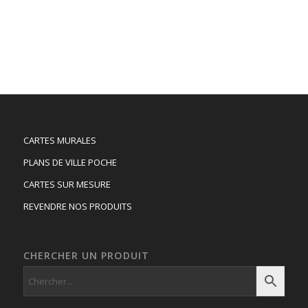
CARTES MURALES
PLANS DE VILLE POCHE
CARTES SUR MESURE
REVENDRE NOS PRODUITS
CHERCHER UN PRODUIT