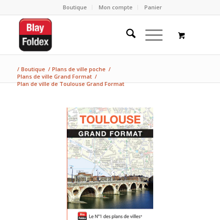
Boutique
Mon compte
Panier
/
Boutique
/
Plans de ville poche
/
Plans de ville Grand Format
/
Plan de ville de Toulouse Grand Format