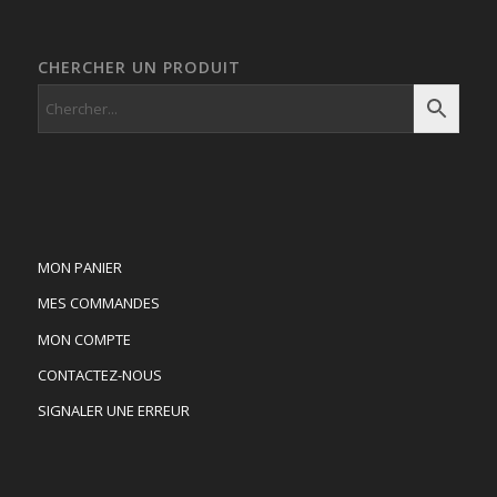
CHERCHER UN PRODUIT
MON PANIER
MES COMMANDES
MON COMPTE
CONTACTEZ-NOUS
SIGNALER UNE ERREUR