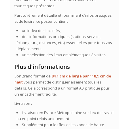
touristiques présentes.
Particulièrement détaillé et fourmillant d’infos pratiques
et de loisirs, ce poster contient :
un index des localités,
des informations pratiques (stations-service,
échangeurs, distances, etc.) essentielles pour tous vos
déplacements
une sélection des lieux emblématiques à visiter.
Plus d’informations
Son grand format de
84,1 cm de large par 118,9 cm de
haut
vous permet de distinguer aisément tous les
détails. Cela correspond à un format A0, pratique pour
un encadrement facilité.
Livraison :
Livraison en France Métropolitaine sur lieu de travail
ou en point relais uniquement
Supplément pour les îles et les zones de haute