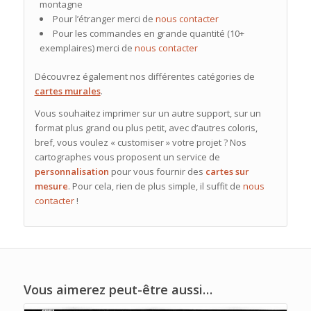
montagne
Pour l’étranger merci de
nous contacter
Pour les commandes en grande quantité (10+
exemplaires) merci de
nous contacter
Découvrez également nos différentes catégories de
cartes murales
.
Vous souhaitez imprimer sur un autre support, sur un
format plus grand ou plus petit, avec d’autres coloris,
bref, vous voulez « customiser » votre projet ? Nos
cartographes vous proposent un service de
personnalisation
pour vous fournir des
cartes sur
mesure
. Pour cela, rien de plus simple, il suffit de
nous
contacter
!
Vous aimerez peut-être aussi…