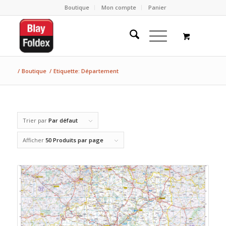
Boutique
Mon compte
Panier
/
Boutique
/
Etiquette: Département
Trier par
Par défaut
Afficher
50 Produits par page