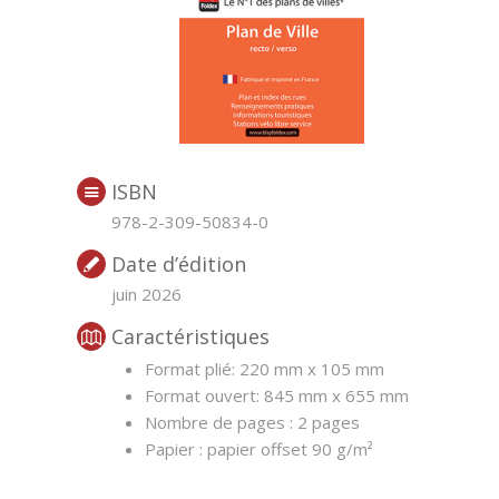
ISBN
978-2-309-50834-0
Date d’édition
juin 2026
Caractéristiques
Format plié: 220 mm x 105 mm
Format ouvert: 845 mm x 655 mm
Nombre de pages : 2 pages
Papier : papier offset 90 g/m²