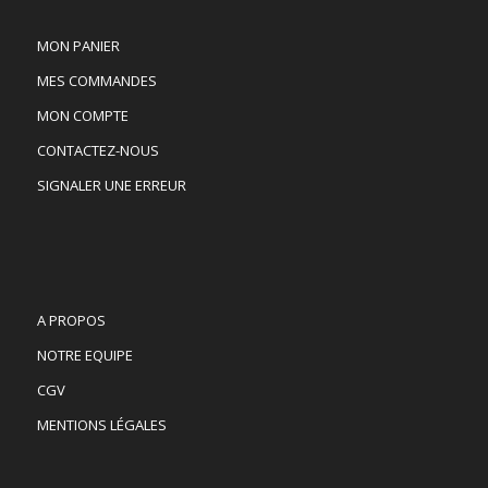
MON PANIER
MES COMMANDES
MON COMPTE
CONTACTEZ-NOUS
SIGNALER UNE ERREUR
A PROPOS
NOTRE EQUIPE
CGV
MENTIONS LÉGALES