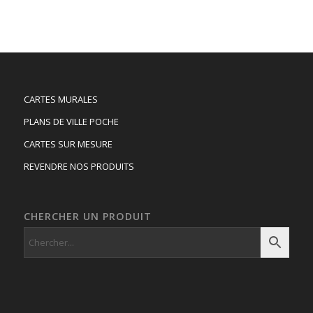
CARTES MURALES
PLANS DE VILLE POCHE
CARTES SUR MESURE
REVENDRE NOS PRODUITS
CHERCHER UN PRODUIT