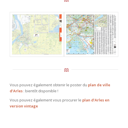
Vous pouvez également obtenir le poster du
plan de ville
d’Arles
: bientôt disponible !
Vous pouvez également vous procurer le
plan d’Arles en
version vintage