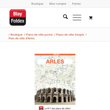
Boutique
Mon compte
Panier
/
Boutique
/
Plans de ville poche
/
Plans de ville Simple
/
Plan de ville d’Arles