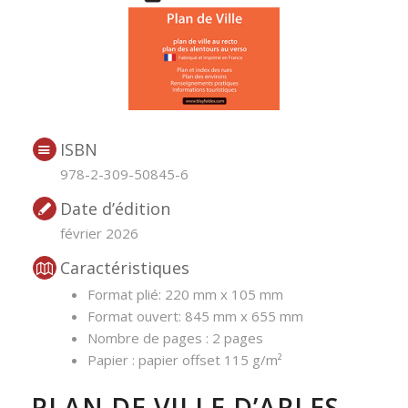
ISBN
978-2-309-50845-6
Date d’édition
février 2026
Caractéristiques
Format plié: 220 mm x 105 mm
Format ouvert: 845 mm x 655 mm
Nombre de pages : 2 pages
Papier : papier offset 115 g/m²
PLAN DE VILLE
D’
ARLES,