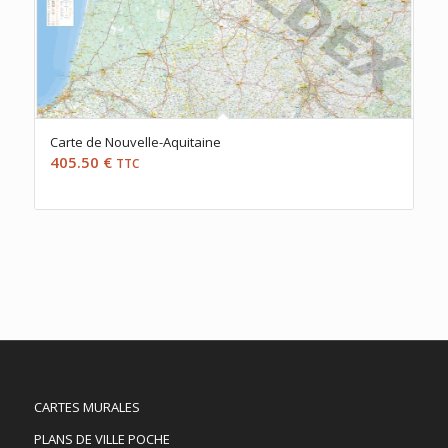
Carte de Nouvelle-Aquitaine
405.50
€
TTC
CARTES MURALES
PLANS DE VILLE POCHE