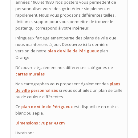
années 1960 et 1980. Nos posters vous permettent de
personnaliser votre design intérieur simplement et
rapidement. Nous vous proposons différentes tailles,
finition et support pour vous permettre de trouver le
poster qui correspond à votre intérieur.
Périgueux fait également partie des plans de ville que
nous maintenons à jour. Découvrez ici la dernière
version de notre
plan de ville de Périgueux
plan
Orange.
Découvrez également nos différentes catégories de
cartes murales
.
Nos cartographes vous proposent également des
plans
de ville
personnalisés
si vous souhaitez un plan de taille
ou de couleur différentes.
Ce
plan de ville de Périgueux
est disponible en noir et
blanc ou sépia.
Dimensions : 70 par 43 cm
Livraison :