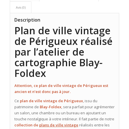
Avis (0)
Description
Plan de ville vintage
de Périgueux réalisé
par l’atelier de
cartographie Blay-
Foldex
Attention, ce plan de ville vintage de Périgueux est
ancien et n’est donc pas à jour.
Ce
plan de ville vintage de Périgueux
, issu du
patrimoine de
Blay-Foldex
, sera parfait pour agrémenter
un salon, une chambre ou un bureau en ajoutant un
touche nostalgique à votre intérieur. Il fait partie de notre
collection de
plans de ville vintage
réalisés entre les