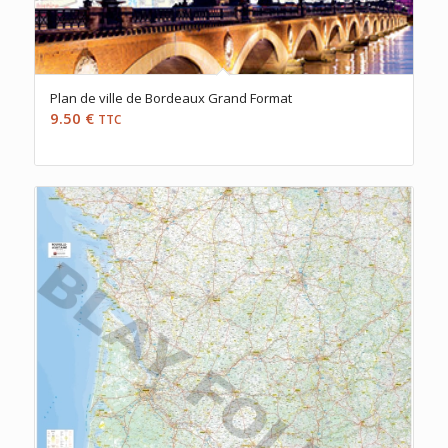
Plan de ville de Bordeaux Grand Format
9.50
€
TTC