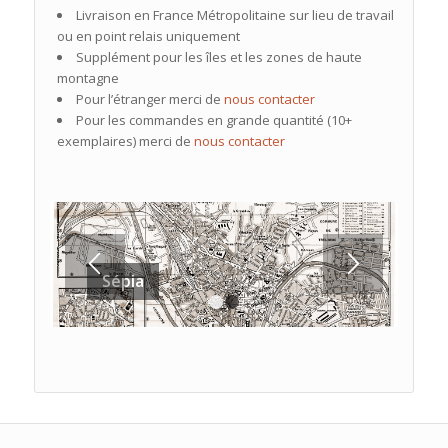
Livraison en France Métropolitaine sur lieu de travail
ou en point relais uniquement
Supplément pour les îles et les zones de haute
montagne
Pour l’étranger merci de
nous contacter
Pour les commandes en grande quantité (10+
exemplaires) merci de
nous contacter
Sépia
1
2