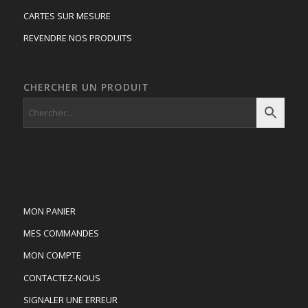
CARTES SUR MESURE
REVENDRE NOS PRODUITS
CHERCHER UN PRODUIT
MON PANIER
MES COMMANDES
MON COMPTE
CONTACTEZ-NOUS
SIGNALER UNE ERREUR