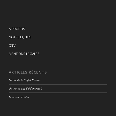
A PROPOS
NOTRE EQUIPE
CGV
MENTIONS LÉGALES
ARTICLES RÉCENTS
La rue de la Soif à Rennes
Qu’est-ce que l’Odonymie ?
Les cartes Foldex