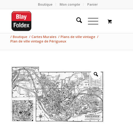
Boutique
Mon compte
Panier
/
Boutique
/
Cartes Murales
/
Plans de ville vintage
/
Plan de ville vintage de Périgueux