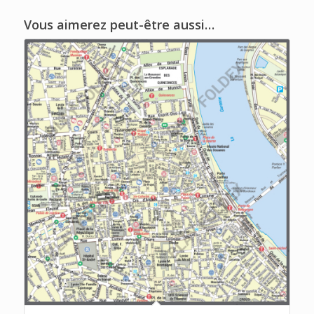
Vous aimerez peut-être aussi…