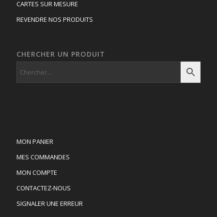
CARTES SUR MESURE
REVENDRE NOS PRODUITS
CHERCHER UN PRODUIT
MON PANIER
MES COMMANDES
MON COMPTE
CONTACTEZ-NOUS
SIGNALER UNE ERREUR