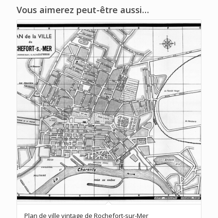
Vous aimerez peut-être aussi…
Plan de ville vintage de Rochefort-sur-Mer