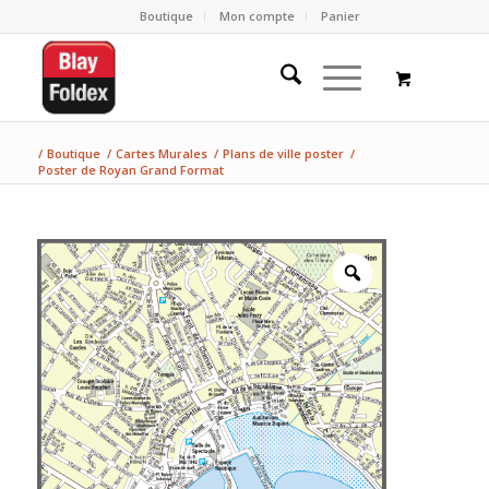
Boutique
Mon compte
Panier
/
Boutique
/
Cartes Murales
/
Plans de ville poster
/
Poster de Royan Grand Format