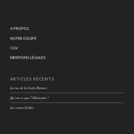
A PROPOS
NOTRE EQUIPE
CGV
MENTIONS LÉGALES
ARTICLES RÉCENTS
La rue de la Soif à Rennes
Qu’est-ce que l’Odonymie ?
Les cartes Foldex