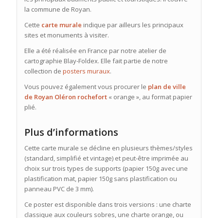
la commune de Royan.
Cette
carte murale
indique par ailleurs les principaux
sites et monuments à visiter.
Elle
a été réalisée en France par notre atelier de
cartographie Blay-Foldex. Elle fait partie de notre
collection de
posters muraux
.
Vous pouvez également vous procurer le
plan de ville
de Royan Oléron rochefort
« orange », au format papier
plié.
Plus d’informations
Cette carte murale se décline en plusieurs thèmes/styles
(standard, simplifié et vintage) et peut-être imprimée au
choix sur trois types de supports (papier 150g avec une
plastification mat, papier 150g sans plastification ou
panneau PVC de 3 mm).
Ce poster est disponible dans trois versions : une charte
classique aux couleurs sobres, une charte orange, ou