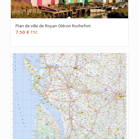
Plan de ville de Royan Oléron Rochefort
7.50
€
TTC