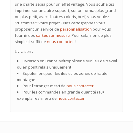
une charte sépia pour un effet vintage. Vous souhaitez
imprimer sur un autre support, sur un format plus grand
ou plus petit, avec d’autres coloris, bref, vous voulez
“customiser” votre projet ? Nos cartographes vous
proposent un service de
personnalisation
pour vous
fournir des
cartes sur mesure
. Pour cela, rien de plus
simple, il suffit de
nous contacter
!
Livraison :
Livraison en France Métropolitaine sur lieu de travail
ou en point relais uniquement
Supplément pour les îles et les zones de haute
montagne
Pour l’étranger merci de
nous contacter
Pour les commandes en grande quantité (10+
exemplaires) merci de
nous contacter