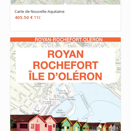
Carte de Nouvelle-Aquitaine
405.50
€
TTC