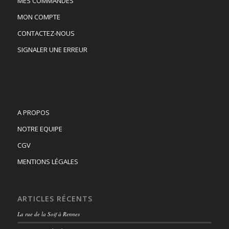
MES COMMANDES
MON COMPTE
CONTACTEZ-NOUS
SIGNALER UNE ERREUR
A PROPOS
NOTRE EQUIPE
CGV
MENTIONS LÉGALES
ARTICLES RÉCENTS
La rue de la Soif à Rennes