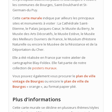
les communes de Bourges, Saint-Doulchard et St-
Germain-du Puy.
Cette
carte murale
indique par ailleurs les principaux
sites et monuments à visiter : La Cathédrale Saint-
Etienne, le Palais Jacques-Cœur, le Musée du Berry, le
Musée des Arts Décoratifs, le Musée Estève, le Musée
des Meilleurs Ouvriers de France, le Muséum d’Histoire
Naturelle ou encore le Muséee de la Résistance et de la
Déportation du Cher.
Elle
a été réalisée en France par notre atelier de
cartographie Blay-Foldex. Elle fait partie de notre
collection de
posters muraux
.
Vous pouvez également vous procurer le
plan de ville
vintage de Bourges
ou encore le
plan de ville
de
Bourges
« orange », au format papier plié.
Plus d’informations
Cette carte murale se décline en plusieurs thèmes/styles