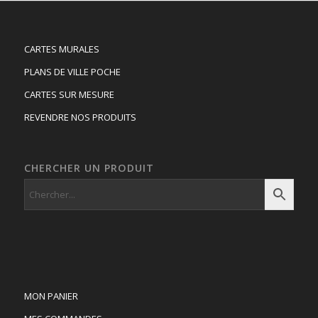
CARTES MURALES
PLANS DE VILLE POCHE
CARTES SUR MESURE
REVENDRE NOS PRODUITS
CHERCHER UN PRODUIT
MON PANIER