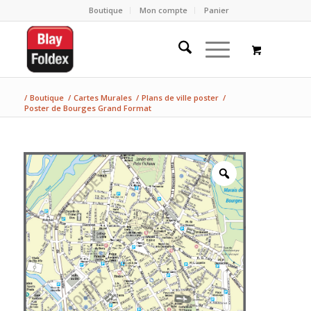
Boutique
Mon compte
Panier
/
Boutique
/
Cartes Murales
/
Plans de ville poster
/
Poster de Bourges Grand Format