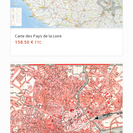
Carte des Pays de la Loire
158.50
€
TTC