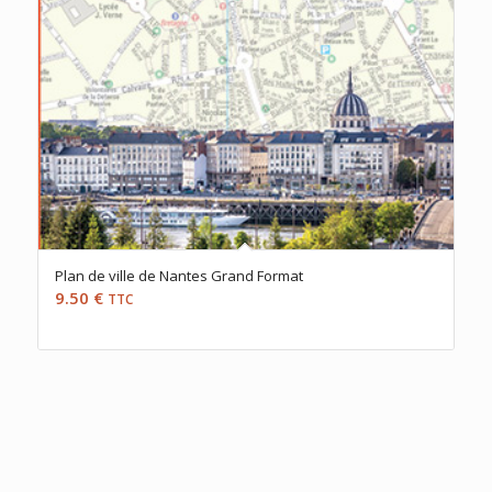
Plan de ville de Nantes Grand Format
9.50
€
TTC