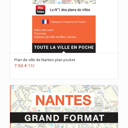
Plan de ville de Nantes plan pocket
7.50
€
TTC