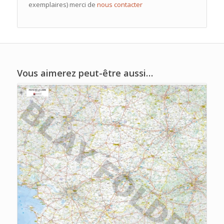
exemplaires) merci de
nous contacter
Vous aimerez peut-être aussi…