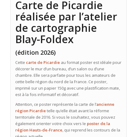
Carte de Picardie
réalisée par l’atelier
de cartographie
Blay-Foldex
(édition 2026)
Cette
carte de Picardie
au format poster est idéale pour
décorer le mur d’un bureau, d’un salon ou d’une
chambre. Elle sera parfaite pour tous les amateurs de
cette belle région du nord de la France. Ce poster,
imprimé sur un papier 150g avec une plastification mate,
est à la fois informatif et décoratif.
Attention, ce poster représente la carte de l’
ancienne
région Picardie
telle qu’elle était avant la réforme
territoriale de 2016. Si vous le souhaitez, vous pouvez
également orienter votre choix vers le
poster de la
région Hauts-de-France
, qui reprend les contours de la
région actuelle.