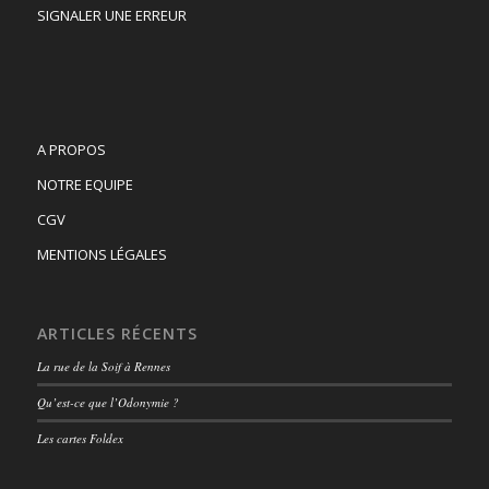
SIGNALER UNE ERREUR
A PROPOS
NOTRE EQUIPE
CGV
MENTIONS LÉGALES
ARTICLES RÉCENTS
La rue de la Soif à Rennes
Qu’est-ce que l’Odonymie ?
Les cartes Foldex