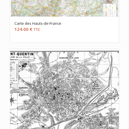
Carte des Hauts-de-France
124.00
€
TTC