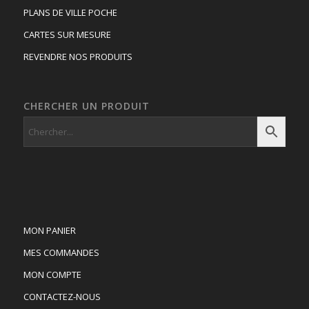
PLANS DE VILLE POCHE
CARTES SUR MESURE
REVENDRE NOS PRODUITS
CHERCHER UN PRODUIT
MON PANIER
MES COMMANDES
MON COMPTE
CONTACTEZ-NOUS