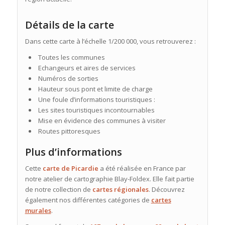
Détails de la carte
Dans cette carte à l’échelle 1/200 000, vous retrouverez :
Toutes les communes
Echangeurs et aires de services
Numéros de sorties
Hauteur sous pont et limite de charge
Une foule d’informations touristiques :
Les sites touristiques incontournables
Mise en évidence des communes à visiter
Routes pittoresques
Plus d’informations
Cette
carte de Picardie
a été réalisée en France par
notre atelier de cartographie Blay-Foldex. Elle fait partie
de notre collection de
cartes régionales
. Découvrez
également nos différentes catégories de
cartes
murales
.