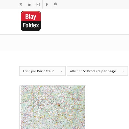
Trier par
Par défaut
Afficher
50 Produits par page