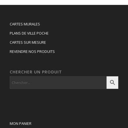
173.00 €
CARTES MURALES
PLANS DE VILLE POCHE
CARTES SUR MESURE
REVENDRE NOS PRODUITS
CHERCHER UN PRODUIT
MON PANIER