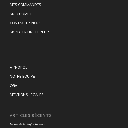
MES COMMANDES
MON COMPTE
CONTACTEZ-NOUS
SIGNALER UNE ERREUR
A PROPOS
NOTRE EQUIPE
CGV
MENTIONS LÉGALES
ARTICLES RÉCENTS
La rue de la Soif à Rennes