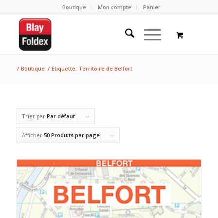
Boutique
Mon compte
Panier
/
Boutique
/
Etiquette: Territoire de Belfort
Trier par
Par défaut
Afficher
50 Produits par page