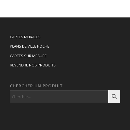
89.50 €
à
192.00 €
CARTES MURALES
PLANS DE VILLE POCHE
CARTES SUR MESURE
REVENDRE NOS PRODUITS
CHERCHER UN PRODUIT