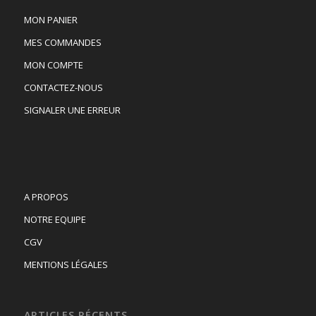
MON PANIER
MES COMMANDES
MON COMPTE
CONTACTEZ-NOUS
SIGNALER UNE ERREUR
A PROPOS
NOTRE EQUIPE
CGV
MENTIONS LÉGALES
ARTICLES RÉCENTS