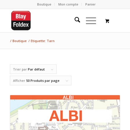
Boutique
Mon compte
Panier
/
Boutique
/
Etiquette: Tarn
Trier par
Par défaut
Afficher
50 Produits par page