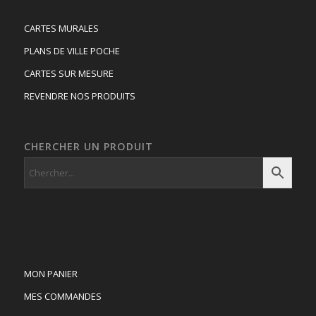
CARTES MURALES
PLANS DE VILLE POCHE
CARTES SUR MESURE
REVENDRE NOS PRODUITS
CHERCHER UN PRODUIT
MON PANIER
MES COMMANDES