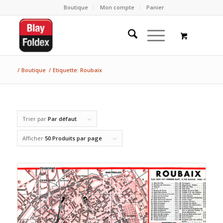
Boutique
Mon compte
Panier
/
Boutique
/
Etiquette: Roubaix
Trier par
Par défaut
Afficher
50 Produits par page