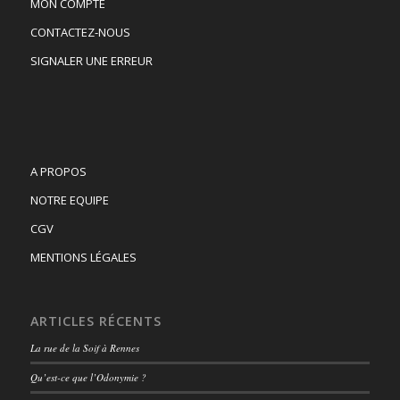
MON COMPTE
CONTACTEZ-NOUS
SIGNALER UNE ERREUR
A PROPOS
NOTRE EQUIPE
CGV
MENTIONS LÉGALES
ARTICLES RÉCENTS
La rue de la Soif à Rennes
Qu’est-ce que l’Odonymie ?