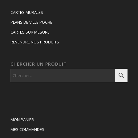
CARTES MURALES
PLANS DE VILLE POCHE
CARTES SUR MESURE
REVENDRE NOS PRODUITS
CHERCHER UN PRODUIT
MON PANIER
MES COMMANDES