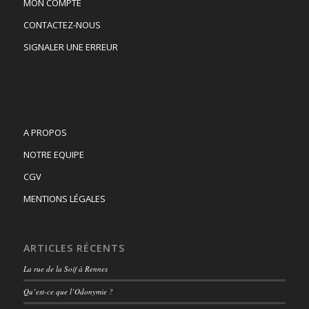
MON COMPTE
CONTACTEZ-NOUS
SIGNALER UNE ERREUR
A PROPOS
NOTRE EQUIPE
CGV
MENTIONS LÉGALES
ARTICLES RÉCENTS
La rue de la Soif à Rennes
Qu’est-ce que l’Odonymie ?