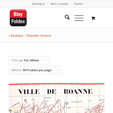
Boutique
Mon compte
Panier
/
Boutique
/
Etiquette: Roanne
Trier par
Par défaut
Afficher
50 Produits par page