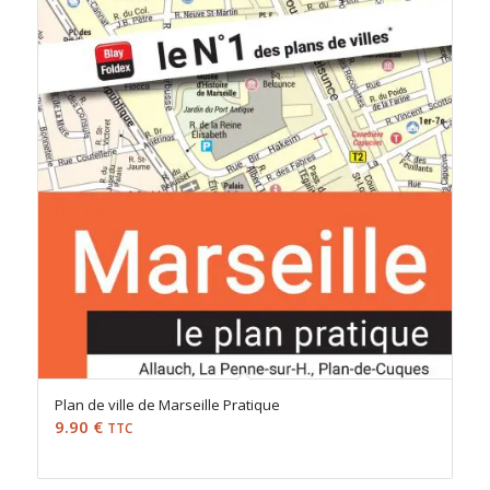
Plan de ville de Marseille Pratique
9.90
€
TTC