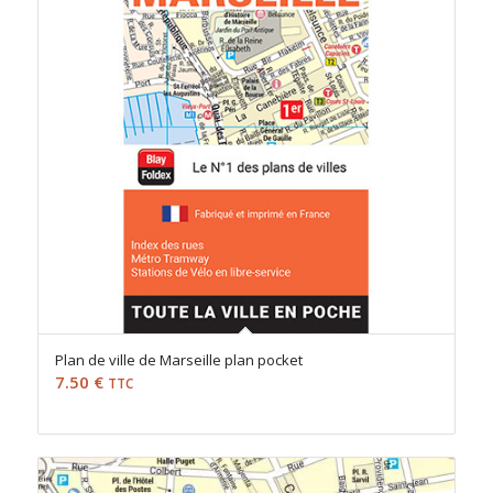
Plan de ville de Marseille plan pocket
7.50
€
TTC