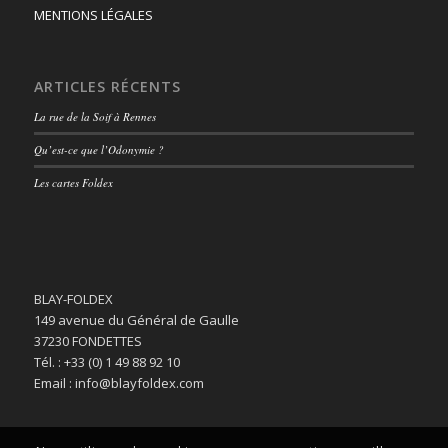
MENTIONS LÉGALES
ARTICLES RÉCENTS
La rue de la Soif à Rennes
Qu’est-ce que l’Odonymie ?
Les cartes Foldex
BLAY-FOLDEX
149 avenue du Général de Gaulle
37230 FONDETTES
Tél. : +33 (0) 1 49 88 92 10
Email : info@blayfoldex.com