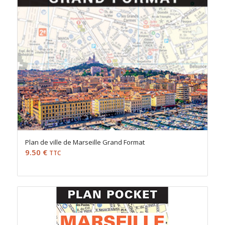
Plan de ville de Marseille Grand Format
9.50
€
TTC