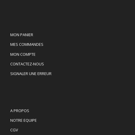
MON PANIER
MES COMMANDES
MON COMPTE
CONTACTEZ-NOUS
SIGNALER UNE ERREUR
A PROPOS
NOTRE EQUIPE
CGV