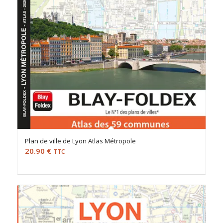
Plan de ville de Lyon Atlas Métropole
20.90
€
TTC