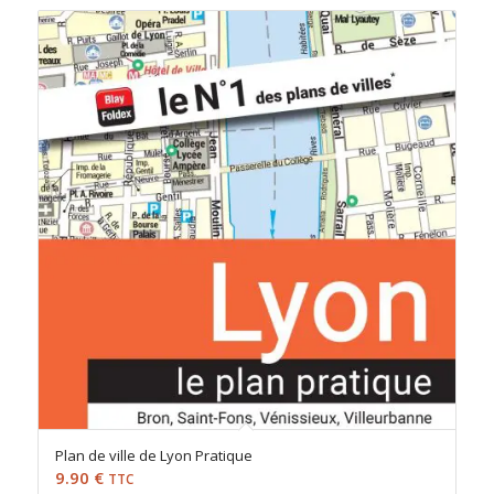
Plan de ville de Lyon Pratique
9.90
€
TTC