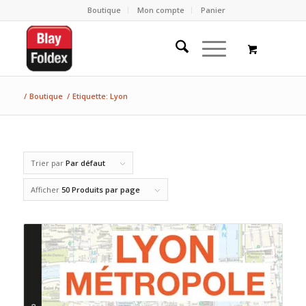
Boutique
Mon compte
Panier
/
Boutique
/
Etiquette: Lyon
Trier par
Par défaut
Afficher
50 Produits par page