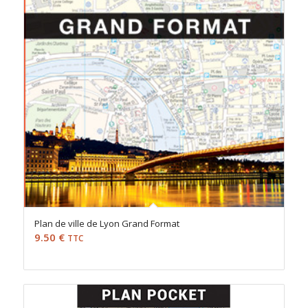
Plan de ville de Lyon Grand Format
9.50
€
TTC