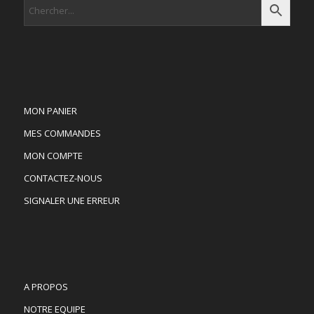
MON PANIER
MES COMMANDES
MON COMPTE
CONTACTEZ-NOUS
SIGNALER UNE ERREUR
A PROPOS
NOTRE EQUIPE