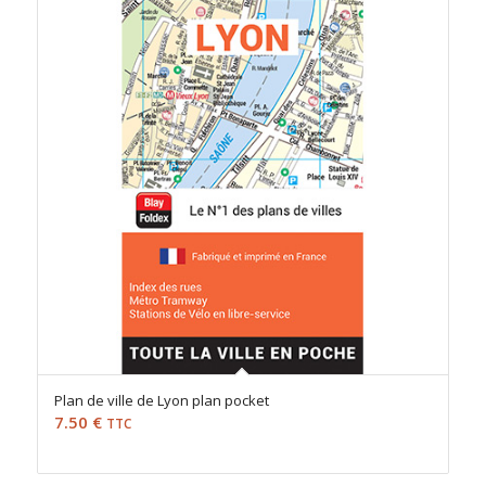
Plan de ville de Lyon plan pocket
7.50
€
TTC