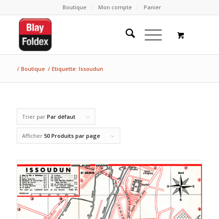
Boutique
Mon compte
Panier
/
Boutique
/
Etiquette: Issoudun
Trier par
Par défaut
Afficher
50 Produits par page