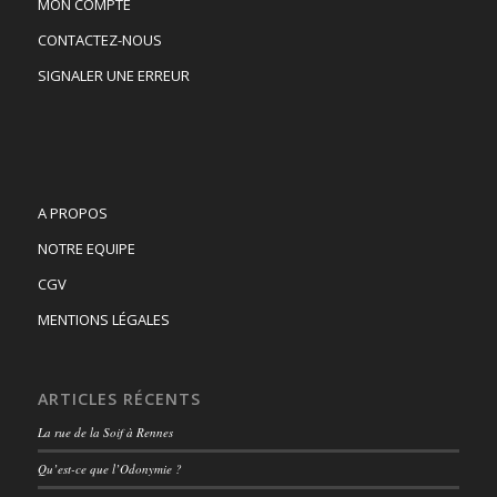
MON COMPTE
CONTACTEZ-NOUS
SIGNALER UNE ERREUR
A PROPOS
NOTRE EQUIPE
CGV
MENTIONS LÉGALES
ARTICLES RÉCENTS
La rue de la Soif à Rennes
Qu’est-ce que l’Odonymie ?