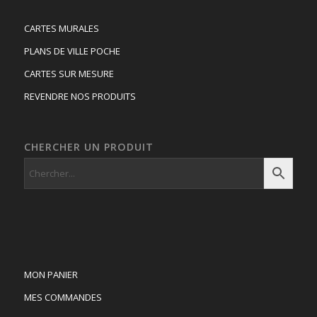
CARTES MURALES
PLANS DE VILLE POCHE
CARTES SUR MESURE
REVENDRE NOS PRODUITS
CHERCHER UN PRODUIT
MON PANIER
MES COMMANDES