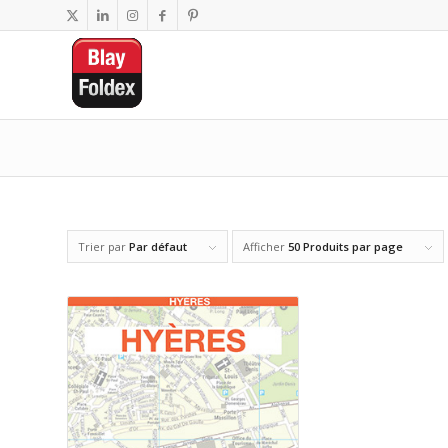
Trier par
Par défaut
Afficher
50 Produits par page