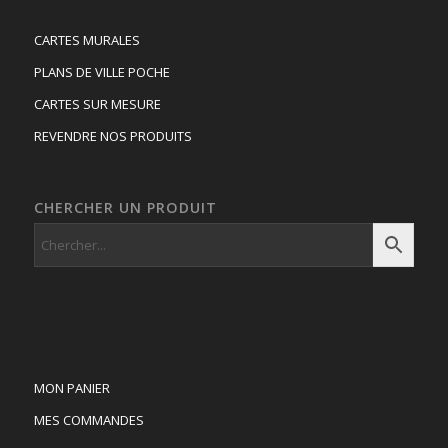
CARTES MURALES
PLANS DE VILLE POCHE
CARTES SUR MESURE
REVENDRE NOS PRODUITS
CHERCHER UN PRODUIT
MON PANIER
MES COMMANDES