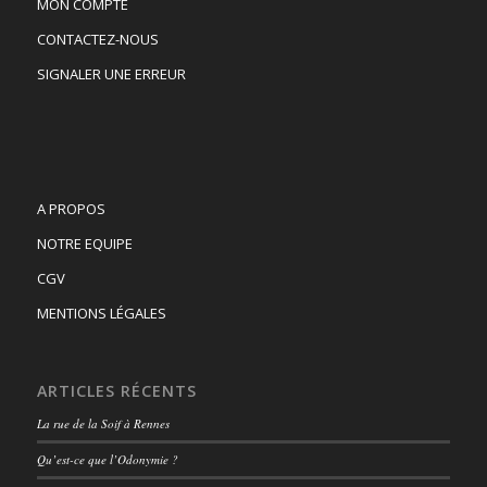
MON COMPTE
CONTACTEZ-NOUS
SIGNALER UNE ERREUR
A PROPOS
NOTRE EQUIPE
CGV
MENTIONS LÉGALES
ARTICLES RÉCENTS
La rue de la Soif à Rennes
Qu’est-ce que l’Odonymie ?