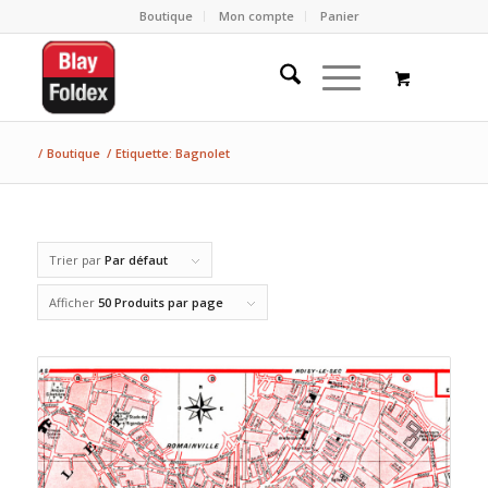
Boutique
Mon compte
Panier
/
Boutique
/
Etiquette: Bagnolet
Trier par
Par défaut
Afficher
50 Produits par page