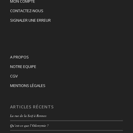
MON COMPTE
CONTACTEZ-NOUS
SIGNALER UNE ERREUR
A PROPOS
NOTRE EQUIPE
CGV
MENTIONS LÉGALES
ARTICLES RÉCENTS
La rue de la Soif à Rennes
Qu’est-ce que l’Odonymie ?