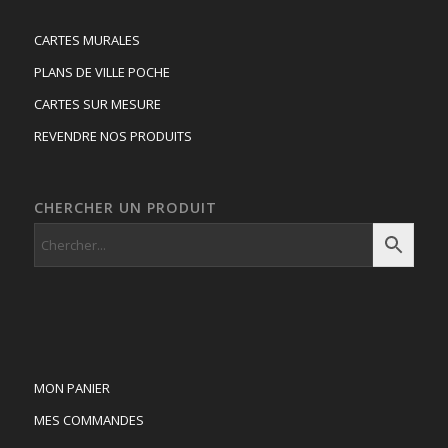
CARTES MURALES
PLANS DE VILLE POCHE
CARTES SUR MESURE
REVENDRE NOS PRODUITS
CHERCHER UN PRODUIT
MON PANIER
MES COMMANDES