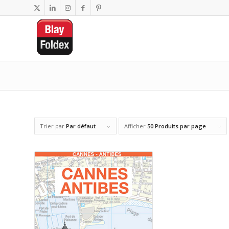
Trier par
Par défaut
Afficher
50 Produits par page