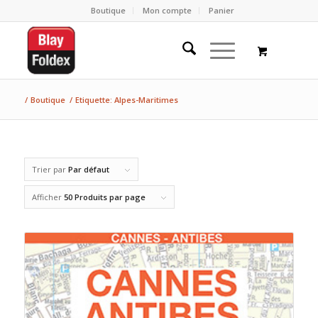
Boutique
Mon compte
Panier
/
Boutique
/
Etiquette: Alpes-Maritimes
Trier par
Par défaut
Afficher
50 Produits par page