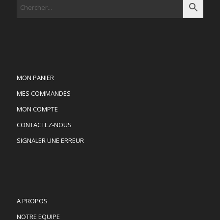
MON PANIER
MES COMMANDES
MON COMPTE
CONTACTEZ-NOUS
SIGNALER UNE ERREUR
A PROPOS
NOTRE EQUIPE