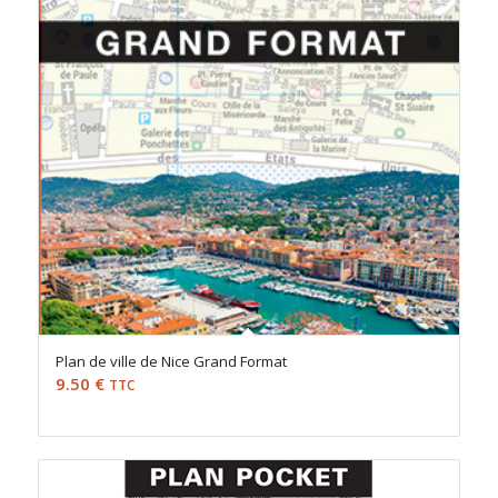
Plan de ville de Nice Grand Format
9.50
€
TTC