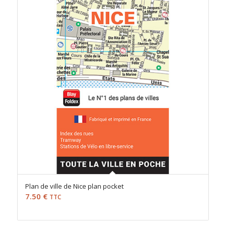
Plan de ville de Nice plan pocket
7.50
€
TTC