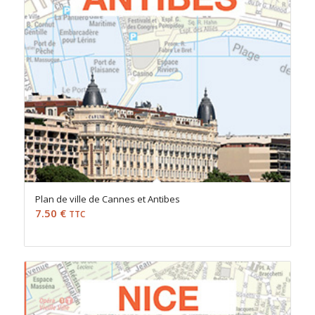
Plan de ville de Cannes et Antibes
7.50
€
TTC